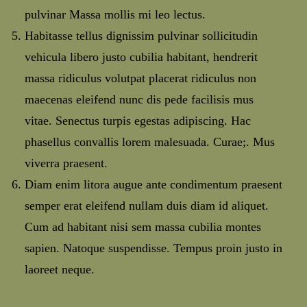
pulvinar Massa mollis mi leo lectus.
Habitasse tellus dignissim pulvinar sollicitudin
vehicula libero justo cubilia habitant, hendrerit
massa ridiculus volutpat placerat ridiculus non
maecenas eleifend nunc dis pede facilisis mus
vitae. Senectus turpis egestas adipiscing. Hac
phasellus convallis lorem malesuada. Curae;. Mus
viverra praesent.
Diam enim litora augue ante condimentum praesent
semper erat eleifend nullam duis diam id aliquet.
Cum ad habitant nisi sem massa cubilia montes
sapien. Natoque suspendisse. Tempus proin justo in
laoreet neque.