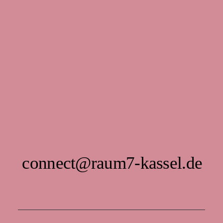
connect@raum7-kassel.de