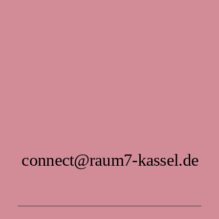
connect@raum7-kassel.de