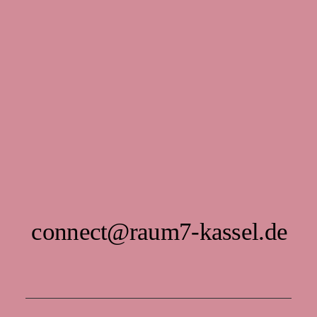
connect@raum7-kassel.de