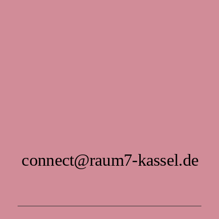
connect@raum7-kassel.de