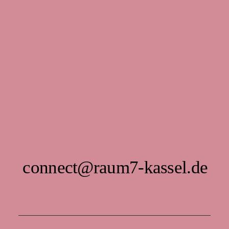
connect@raum7-kassel.de