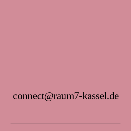
connect@raum7-kassel.de