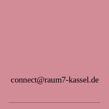
connect@raum7-kassel.de