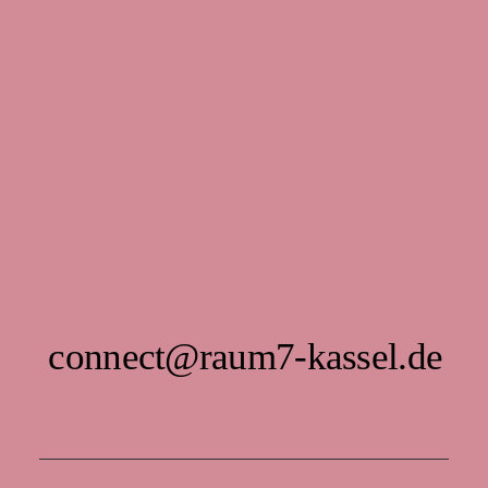
connect@raum7-kassel.de