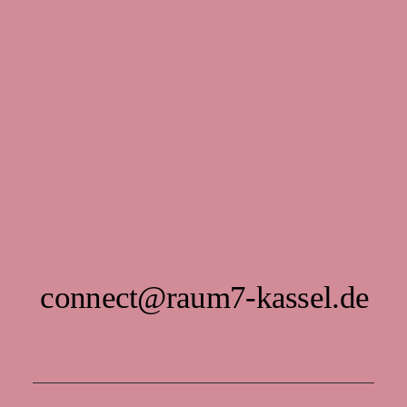
connect@raum7-kassel.de