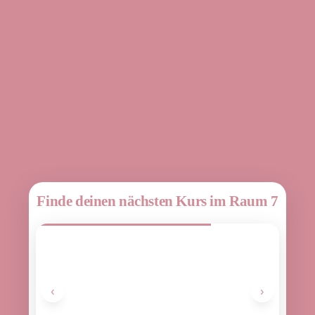
Finde deinen nächsten Kurs im Raum 7
‹
›