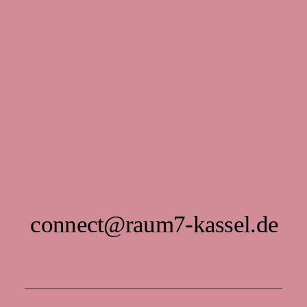
connect@raum7-kassel.de