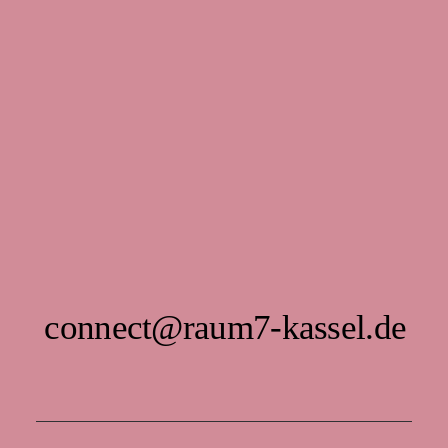
connect@raum7-kassel.de