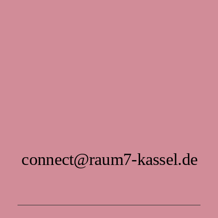
connect@raum7-kassel.de