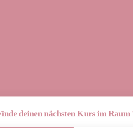
Finde deinen nächsten Kurs im Raum 