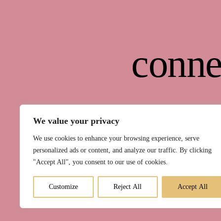
conne
We value your privacy
We use cookies to enhance your browsing experience, serve
personalized ads or content, and analyze our traffic. By clicking
"Accept All", you consent to our use of cookies.
Kurse
Raum 
Customize
Reject All
Accept All