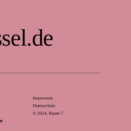
sel.de
Impressum
Datenschutz
© 2024, Raum 7
de