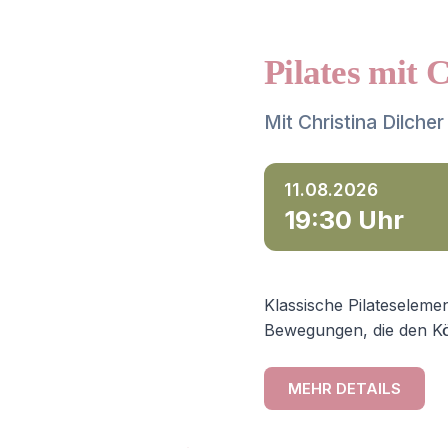
Pilates mit 
Mit Christina Dilcher
11.08.2026
19:30 Uhr
Klassische Pilateselemen
Bewegungen, die den Kö
MEHR DETAILS