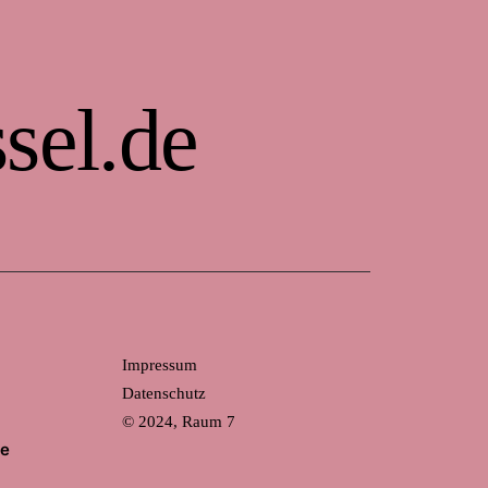
sel.de
Impressum
Datenschutz
© 2024, Raum 7
de