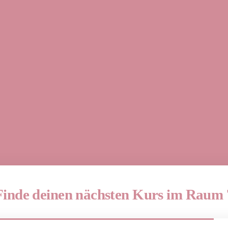
Finde deinen nächsten Kurs im Raum 