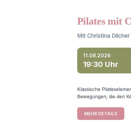
Pilates mit 
Mit Christina Dilcher
11.08.2026
19:30 Uhr
Klassische Pilateselemen
Bewegungen, die den Kö
MEHR DETAILS