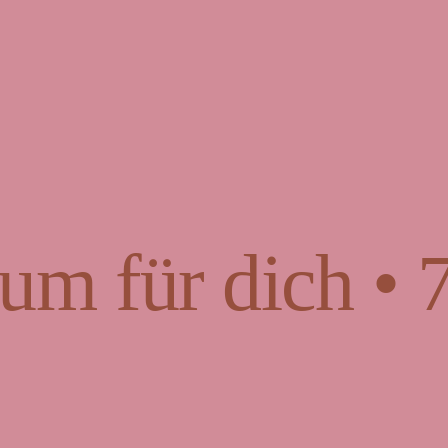
um für dich • 