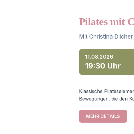
Pilates mit 
Mit Christina Dilcher
11.08.2026
19:30 Uhr
Klassische Pilateselemen
Bewegungen, die den Kö
MEHR DETAILS