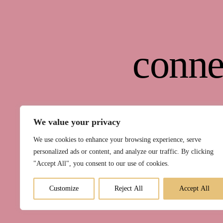
conne
We value your privacy
We use cookies to enhance your browsing experience, serve
personalized ads or content, and analyze our traffic. By clicking
"Accept All", you consent to our use of cookies.
Kurse
Raum 
Customize
Reject All
Accept All