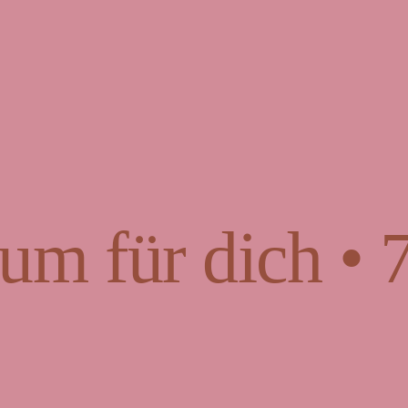
um für dich • 