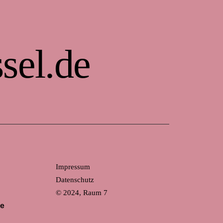
sel.de
Impressum
Datenschutz
© 2024, Raum 7
de