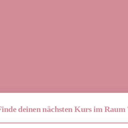
Finde deinen nächsten Kurs im Raum 