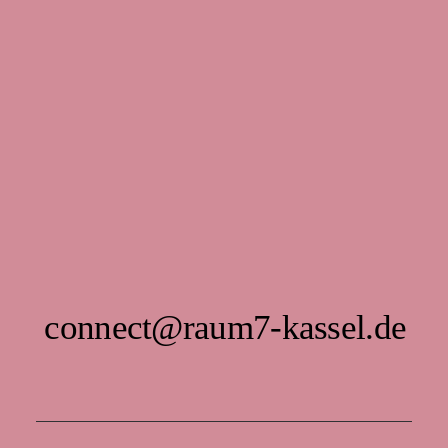
connect@raum7-kassel.de