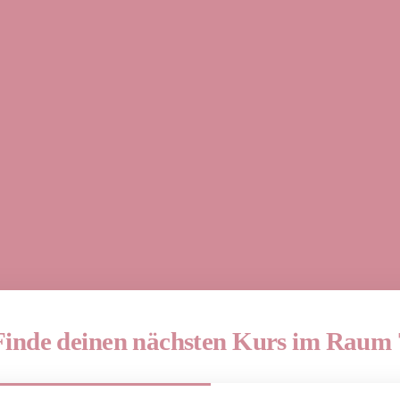
Finde deinen nächsten Kurs im Raum 