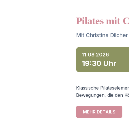
Pilates mit 
Mit Christina Dilcher
11.08.2026
19:30 Uhr
Klassische Pilateselemen
Bewegungen, die den Kö
MEHR DETAILS