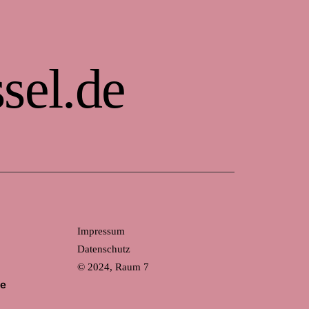
sel.de
Impressum
Datenschutz
© 2024, Raum 7
de