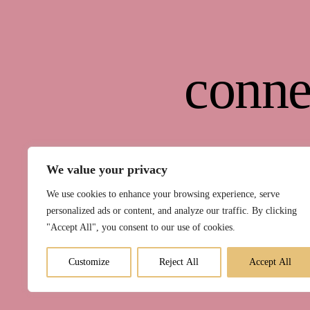
conne
We value your privacy
We use cookies to enhance your browsing experience, serve
personalized ads or content, and analyze our traffic. By clicking
"Accept All", you consent to our use of cookies.
Kurse
Raum 
Customize
Reject All
Accept All