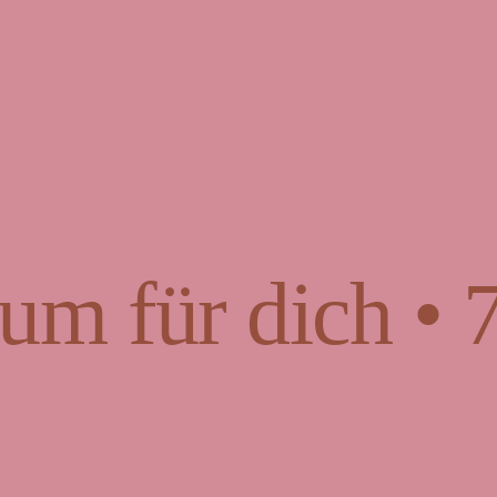
um für dich • 