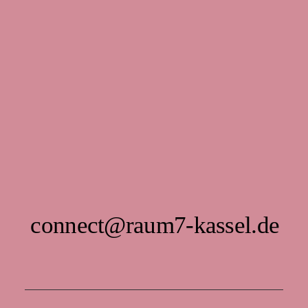
connect@raum7-kassel.de