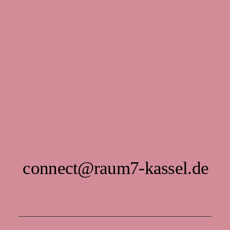
connect@raum7-kassel.de