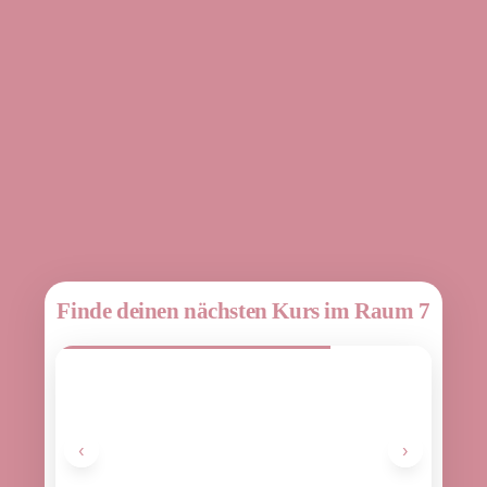
Finde deinen nächsten Kurs im Raum 7
‹
›