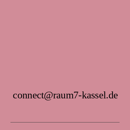
connect@raum7-kassel.de