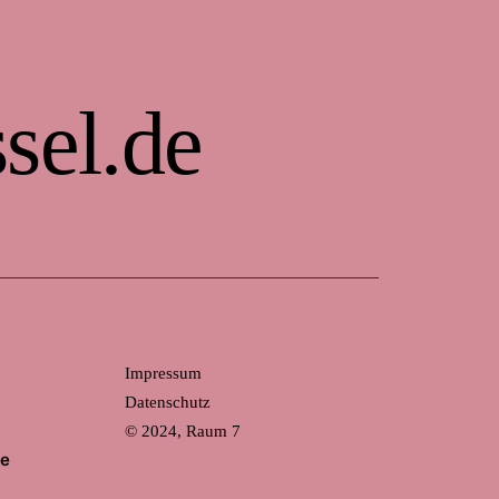
sel.de
Impressum
Datenschutz
© 2024, Raum 7
de