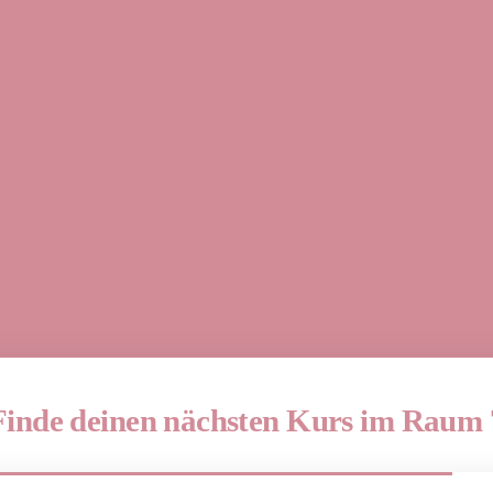
Finde deinen nächsten Kurs im Raum 