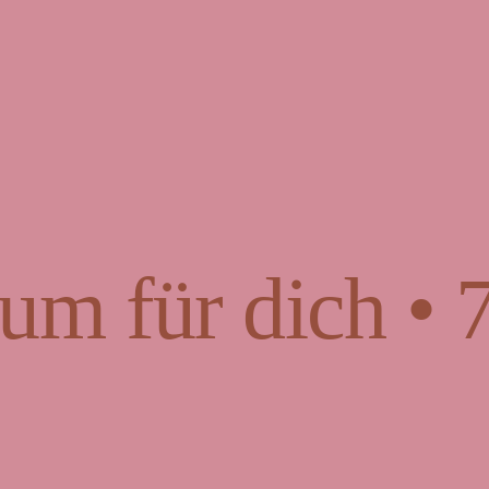
um für dich • 