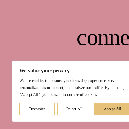
conne
We value your privacy
We use cookies to enhance your browsing experience, serve
personalized ads or content, and analyze our traffic. By clicking
"Accept All", you consent to our use of cookies.
Kurse
Raum 
Customize
Reject All
Accept All