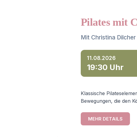
Pilates mit 
Mit Christina Dilcher
11.08.2026
19:30 Uhr
Klassische Pilateselemen
Bewegungen, die den Kö
MEHR DETAILS