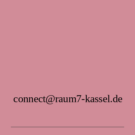
connect@raum7-kassel.de