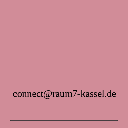
connect@raum7-kassel.de