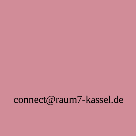
connect@raum7-kassel.de