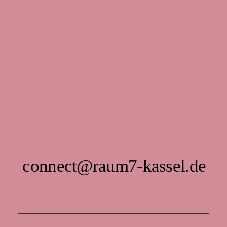
connect@raum7-kassel.de