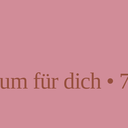
um für dich • 