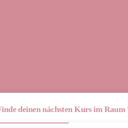
Finde deinen nächsten Kurs im Raum 