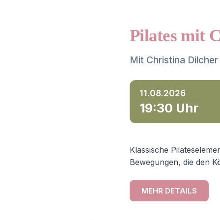
Pilates mit 
Mit Christina Dilcher
11.08.2026
19:30 Uhr
Klassische Pilateselemen
Bewegungen, die den Kö
MEHR DETAILS