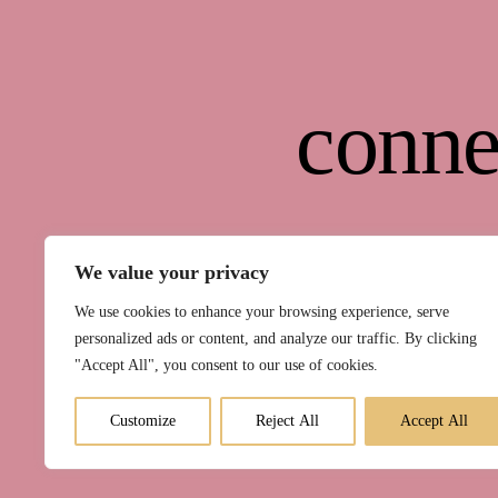
conne
We value your privacy
We use cookies to enhance your browsing experience, serve
personalized ads or content, and analyze our traffic. By clicking
"Accept All", you consent to our use of cookies.
Kurse
Raum 
Customize
Reject All
Accept All