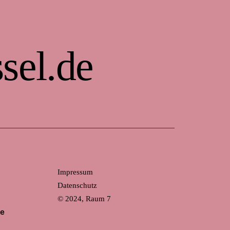
sel.de
Impressum
Datenschutz
© 2024, Raum 7
de