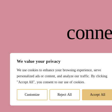
conne
We value your privacy
We use cookies to enhance your browsing experience, serve
personalized ads or content, and analyze our traffic. By clicking
"Accept All", you consent to our use of cookies.
Kurse
Raum 
Customize
Reject All
Accept All