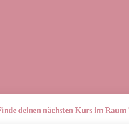
Finde deinen nächsten Kurs im Raum 