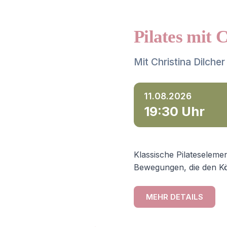
Pilates mit 
Mit Christina Dilcher
11.08.2026
19:30 Uhr
Klassische Pilateselemen
Bewegungen, die den Kö
MEHR DETAILS