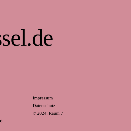
sel.de
Impressum
Datenschutz
© 2024, Raum 7
de