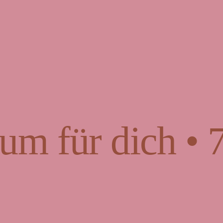
um für dich • 