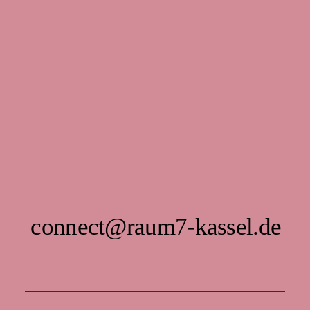
connect@raum7-kassel.de