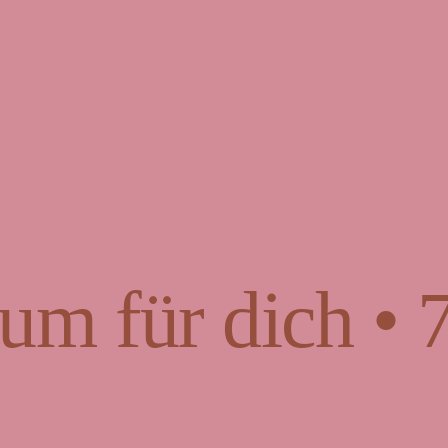
um für dich • 