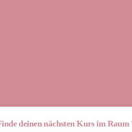
Finde deinen nächsten Kurs im Raum 