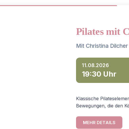
Pilates mit 
Mit Christina Dilcher
11.08.2026
19:30 Uhr
Klassische Pilateselemen
Bewegungen, die den Kö
MEHR DETAILS