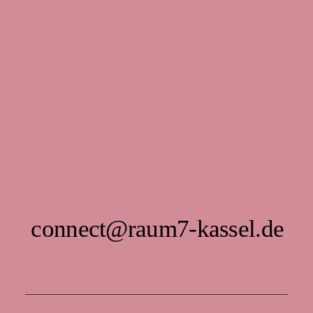
connect@raum7-kassel.de