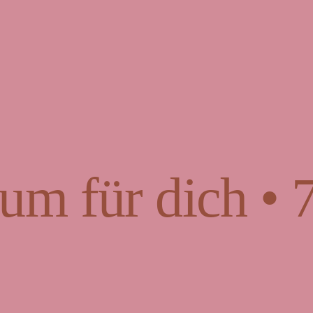
um für dich • 