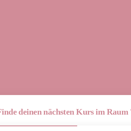
Finde deinen nächsten Kurs im Raum 