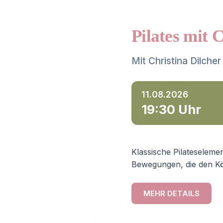
Pilates mit 
Mit Christina Dilcher
11.08.2026
19:30 Uhr
Klassische Pilateselemen
Bewegungen, die den Kö
MEHR DETAILS