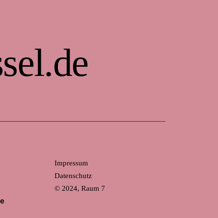
sel.de
Impressum
Datenschutz
© 2024, Raum 7
de