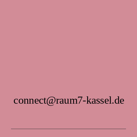
connect@raum7-kassel.de