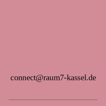
connect@raum7-kassel.de