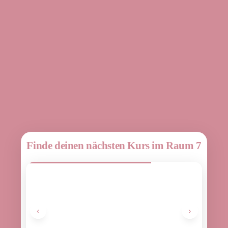
Finde deinen nächsten Kurs im Raum 7
‹
›