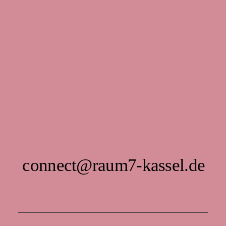
connect@raum7-kassel.de