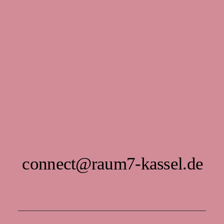
connect@raum7-kassel.de