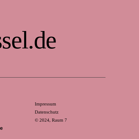
sel.de
Impressum
Datenschutz
© 2024, Raum 7
de