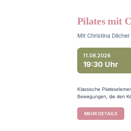
Pilates mit 
Mit Christina Dilcher
11.08.2026
19:30 Uhr
Klassische Pilateselemen
Bewegungen, die den Kö
MEHR DETAILS