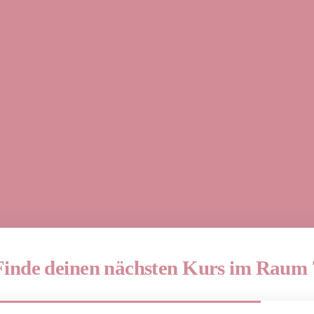
Finde deinen nächsten Kurs im Raum 