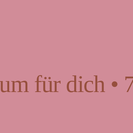
um für dich • 