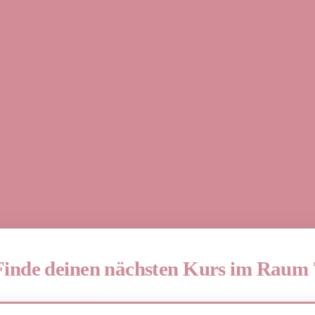
Finde deinen nächsten Kurs im Raum 