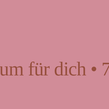
um für dich • 