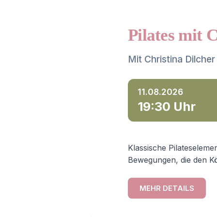
Pilates mit 
Mit Christina Dilcher
11.08.2026
19:30 Uhr
Klassische Pilateselemen
Bewegungen, die den Kö
MEHR DETAILS