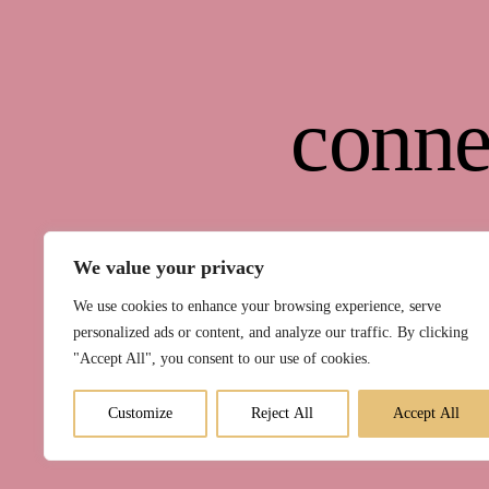
conne
We value your privacy
We use cookies to enhance your browsing experience, serve
personalized ads or content, and analyze our traffic. By clicking
"Accept All", you consent to our use of cookies.
Kurse
Raum 
Customize
Reject All
Accept All