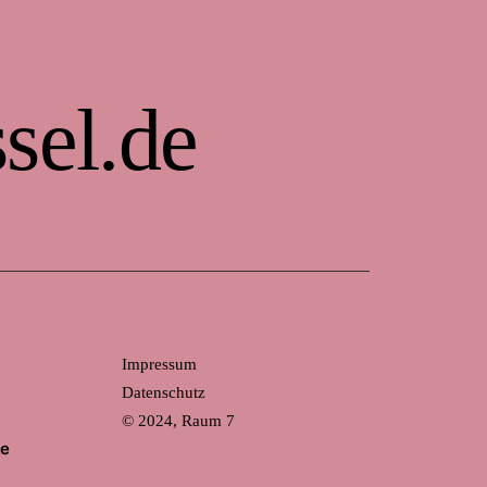
sel.de
Impressum
Datenschutz
© 2024, Raum 7
de