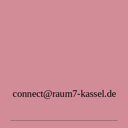
connect@raum7-kassel.de